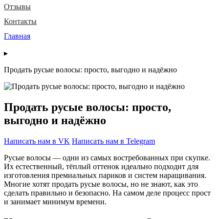
Отзывы
Контакты
Главная
▸
Продать русые волосы: просто, выгодно и надёжно
Продать русые волосы: просто,
выгодно и надёжно
Написать нам в VK
Написать нам в Telegram
Русые волосы — одни из самых востребованных при скупке.
Их естественный, тёплый оттенок идеально подходит для
изготовления премиальных париков и систем наращивания.
Многие хотят продать русые волосы, но не знают, как это
сделать правильно и безопасно. На самом деле процесс прост
и занимает минимум времени.