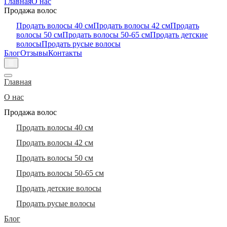
Главная
О нас
Продажа волос
Продать волосы 40 см
Продать волосы 42 см
Продать
волосы 50 см
Продать волосы 50-65 см
Продать детские
волосы
Продать русые волосы
Блог
Отзывы
Контакты
☰
Главная
О нас
Продажа волос
Продать волосы 40 см
Продать волосы 42 см
Продать волосы 50 см
Продать волосы 50-65 см
Продать детские волосы
Продать русые волосы
Блог