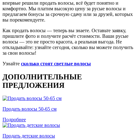
впервые решили продать волосы, всё будет понятно и
комфортно. Мы платим высокую цену за русые волосы и
предлагаем бонусы за срочную сдачу или за друзей, которых
вы порекомендуете.
Как продать волосы — теперь вы знаете. Оставьте заявку,
пришлите фото и получите расчёт стоимости. Ваши русые
волосы — это не просто красота, а реальная выгода. Не
откладывайте: узнайте сегодня, сколько вы можете получить
за свои волосы!
Узнайте
сколько стоят светлые волосы
ДОПОЛНИТЕЛЬНЫЕ
ПРЕДЛОЖЕНИЯ
Продать волосы 50-65 см
Подробнее
Продать детские волосы