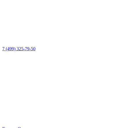
7 (499) 325-79-50