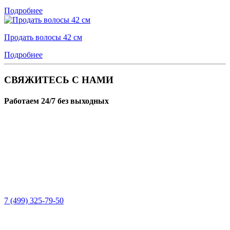
Подробнее
Продать волосы 42 см
Подробнее
СВЯЖИТЕСЬ С НАМИ
Работаем 24/7 без выходных
7 (499) 325-79-50